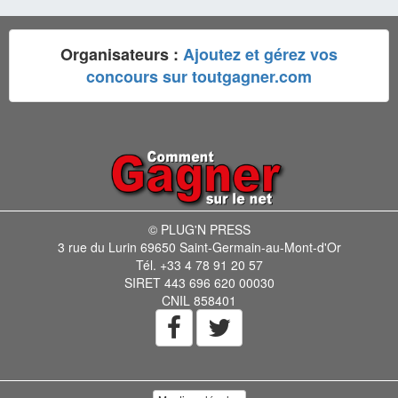
Organisateurs :
Ajoutez et gérez vos
concours sur toutgagner.com
© PLUG'N PRESS
3 rue du Lurin 69650 Saint-Germain-au-Mont-d'Or
Tél. +33 4 78 91 20 57
SIRET 443 696 620 00030
CNIL 858401