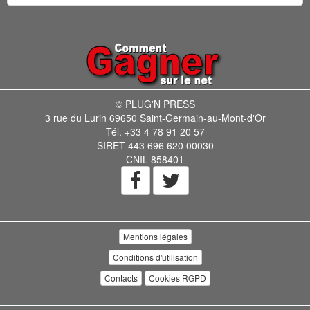
© PLUG'N PRESS
3 rue du Lurin 69650 Saint-Germain-au-Mont-d'Or
Tél. +33 4 78 91 20 57
SIRET 443 696 620 00030
CNIL 858401
Mentions légales
Conditions d'utilisation
Contacts
Cookies RGPD