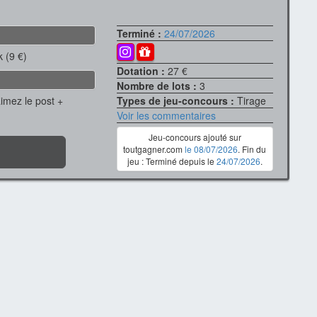
Terminé :
24/07/2026
 (9 €)
Dotation :
27 €
Nombre de lots :
3
aimez le post +
Types de jeu-concours :
Tirage
Voir les commentaires
Jeu-concours ajouté sur
toutgagner.com
le 08/07/2026
. Fin du
jeu : Terminé depuis le
24/07/2026
.