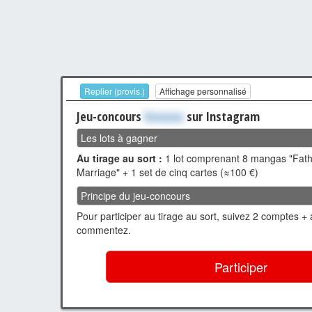
Replier (provis.)
Affichage personnalisé
Jeu-concours
Xxxxxxx
sur Instagram
Les lots à gagner
Au tirage au sort :
1 lot comprenant 8 mangas "Father
Marriage" + 1 set de cinq cartes (≈100 €)
Principe du jeu-concours
Pour participer au tirage au sort, suivez 2 comptes + 
commentez.
Participer