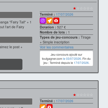
★
☆☆☆☆☆
Terminé :
17/07/2026
anga "Fairy Tail" + 1
t l'art de Fairy
Dotation :
527 €
Nombre de lots :
1
Types de jeu-concours :
Tirage
+ Simple inscription
aimez le post +
Voir les commentaires
Jeu-concours ajouté sur
toutgagner.com
le 03/07/2026
. Fin du
jeu : Terminé depuis le
17/07/2026
.
★
☆☆☆☆☆
Terminé :
17/07/2026