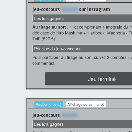
Jeu-concours
Xxxxxxx
sur Instagram
Les lots gagnés
Au tirage au sort :
1 lot comprenant 1 intégrale du m
dédicace de Hiro Mashima + 1 artbook "Magnoria - Tou
Tail" (527 €)
Principe du jeu-concours
Pour participer au tirage au sort, suivez 2 comptes + 
commentez.
Jeu terminé
Replier (provis.)
Affichage personnalisé
Jeu-concours
Xxxxxxx
Les lots gagnés