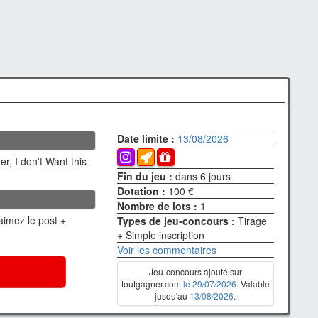
Date limite :
13/08/2026
, I don't Want this
Fin du jeu :
dans 6 jours
Dotation :
100 €
Nombre de lots :
1
aimez le post +
Types de jeu-concours :
Tirage
+ Simple inscription
Voir les commentaires
Jeu-concours ajouté sur
toutgagner.com
le 29/07/2026
. Valable
jusqu'au
13/08/2026
.