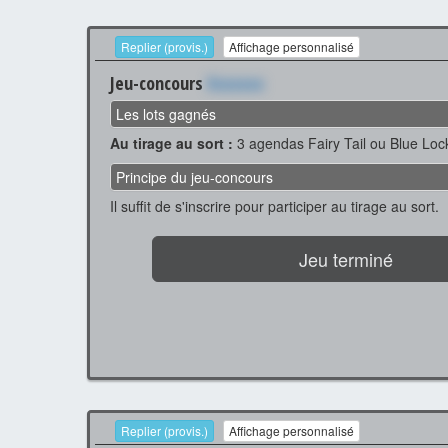
Replier (provis.)
Affichage personnalisé
Jeu-concours
Xxxxxxx
Les lots gagnés
Au tirage au sort :
3 agendas Fairy Tail ou Blue Lock
Principe du jeu-concours
Il suffit de s'inscrire pour participer au tirage au sort.
Jeu terminé
Replier (provis.)
Affichage personnalisé