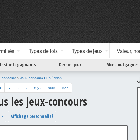
erminés
Types de lots
Types de jeux
Valeur, n
Instants gagnants
Dernier jour
Mon.toutgagner
x-concours
>
Jeux-concours Pika Édition
4
5
6
7
8 >>
suiv.
der.
ous les jeux-concours
e
Affichage personnalisé