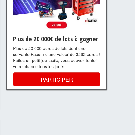
Plus de 20 000€ de lots à gagner
Plus de 20 000 euros de lots dont une
servante Facom d'une valeur de 3292 euros !
Faites un petit jeu facile, vous pouvez tenter
votre chance tous les jours.
PARTICIPER