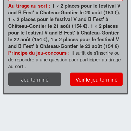
Au tirage au sort :
1 × 2 places pour le festival V
and B Fest' à Château-Gontier le 20 août (154 €),
1 × 2 places pour le festival V and B Fest' à
Château-Gontier le 21 août (154 €), 1 × 2 places
pour le festival V and B Fest' à Château-Gontier
le 22 août (154 €), 1 × 2 places pour le festival V
and B Fest' à Château-Gontier le 23 août (154 €)
Principe du jeu-concours :
Il suffit de s'inscrire ou
de répondre à une question pour participer au tirage
au sort..
Jeu terminé
Voir le jeu terminé