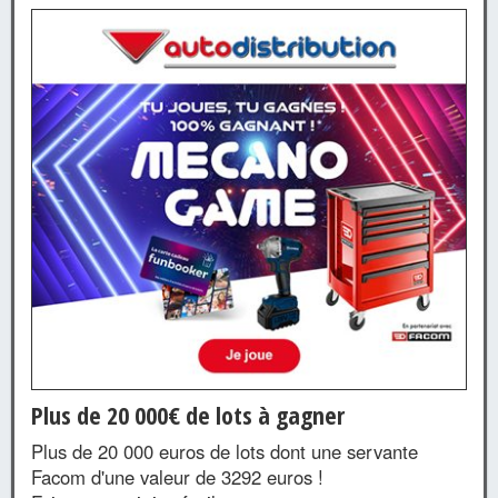
Plus de 20 000€ de lots à gagner
Plus de 20 000 euros de lots dont une servante
Facom d'une valeur de 3292 euros !