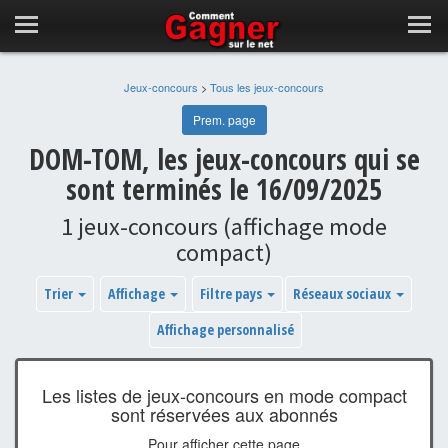
Jeux-concours
>
Tous les jeux-concours
Prem. page
DOM-TOM, les jeux-concours qui se
sont terminés le 16/09/2025
1 jeux-concours (affichage mode
compact)
Trier
Affichage
Filtre pays
Réseaux sociaux
Affichage personnalisé
Les listes de jeux-concours en mode compact
sont réservées aux abonnés
Pour afficher cette page