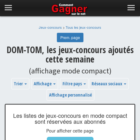
Jeux-concours
>
Tous les jeux-concours
Prem. page
DOM-TOM, les jeux-concours ajoutés
cette semaine
(affichage mode compact)
Trier
Affichage
Filtre pays
Réseaux sociaux
Affichage personnalisé
Les listes de jeux-concours en mode compact
sont réservées aux abonnés
Pour afficher cette page