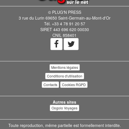
© PLUG'N PRESS
3 rue du Lurin 69650 Saint-Germain-au-Mont-d'Or
Tél. +33 4 78 91 20 57
SIRET 443 696 620 00030
CNIL 858401
Mentions légales
Conditions d'utilisation
Contacts
Cookies RGPD
Autres sites
Oogolo Voyages
Toute reproduction, même partielle est formellement interdite.