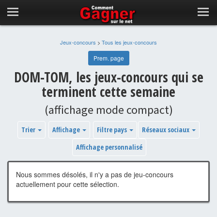
Jeux-concours
>
Tous les jeux-concours
Prem. page
DOM-TOM, les jeux-concours qui se
terminent cette semaine
(affichage mode compact)
Trier
Affichage
Filtre pays
Réseaux sociaux
Affichage personnalisé
Nous sommes désolés, il n'y a pas de jeu-concours
actuellement pour cette sélection.