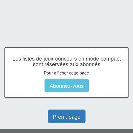
Les listes de jeux-concours en mode compact
sont réservées aux abonnés
Pour afficher cette page
Abonnez-vous
Prem. page