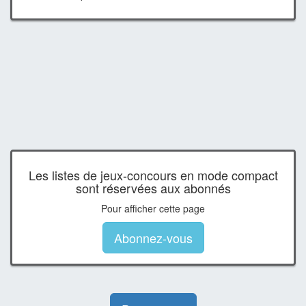
Les listes de jeux-concours en mode compact
sont réservées aux abonnés
Pour afficher cette page
Abonnez-vous