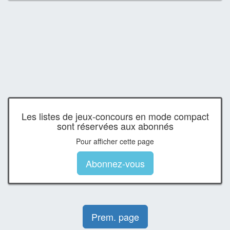
Les listes de jeux-concours en mode compact
sont réservées aux abonnés
Pour afficher cette page
Abonnez-vous
Prem. page