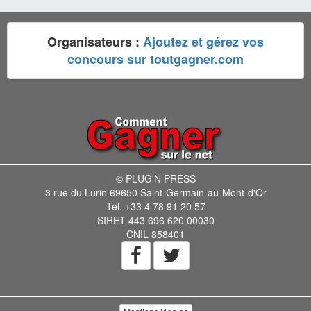
Organisateurs :
Ajoutez et gérez vos
concours sur toutgagner.com
© PLUG'N PRESS
3 rue du Lurin 69650 Saint-Germain-au-Mont-d'Or
Tél. +33 4 78 91 20 57
SIRET 443 696 620 00030
CNIL 858401