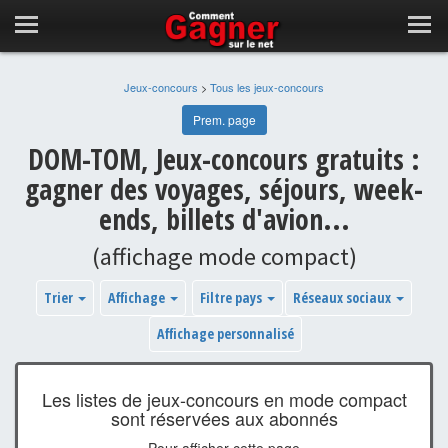
Jeux-concours
>
Tous les jeux-concours
Prem. page
DOM-TOM, Jeux-concours gratuits :
gagner des voyages, séjours, week-
ends, billets d'avion...
(affichage mode compact)
Trier
Affichage
Filtre pays
Réseaux sociaux
Affichage personnalisé
Les listes de jeux-concours en mode compact
sont réservées aux abonnés