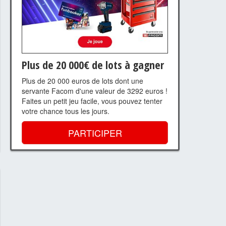
Plus de 20 000€ de lots à gagner
Plus de 20 000 euros de lots dont une
servante Facom d'une valeur de 3292 euros !
Faites un petit jeu facile, vous pouvez tenter
votre chance tous les jours.
PARTICIPER