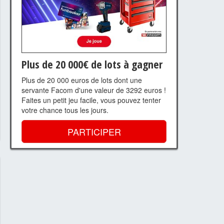
Plus de 20 000€ de lots à gagner
Plus de 20 000 euros de lots dont une
servante Facom d'une valeur de 3292 euros !
Faites un petit jeu facile, vous pouvez tenter
votre chance tous les jours.
PARTICIPER