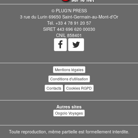
© PLUG'N PRESS
3 rue du Lurin 69650 Saint-Germain-au-Mont-d'Or
Tél. +33 4 78 91 20 57
SIRET 443 696 620 00030
CNIL 858401
Mentions légales
Conditions d'utilisation
Contacts
Cookies RGPD
Autres sites
Oogolo Voyages
Toute reproduction, même partielle est formellement interdite.