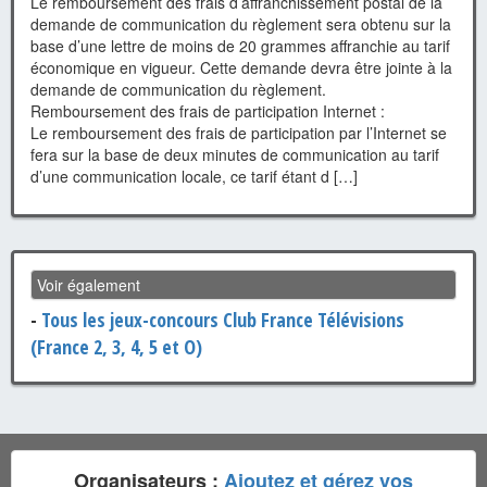
Le remboursement des frais d’affranchissement postal de la
demande de communication du règlement sera obtenu sur la
base d’une lettre de moins de 20 grammes affranchie au tarif
économique en vigueur. Cette demande devra être jointe à la
demande de communication du règlement.
Remboursement des frais de participation Internet :
Le remboursement des frais de participation par l’Internet se
fera sur la base de deux minutes de communication au tarif
d’une communication locale, ce tarif étant d […]
Voir également
-
Tous les jeux-concours Club France Télévisions
(France 2, 3, 4, 5 et O)
Organisateurs :
Ajoutez et gérez vos