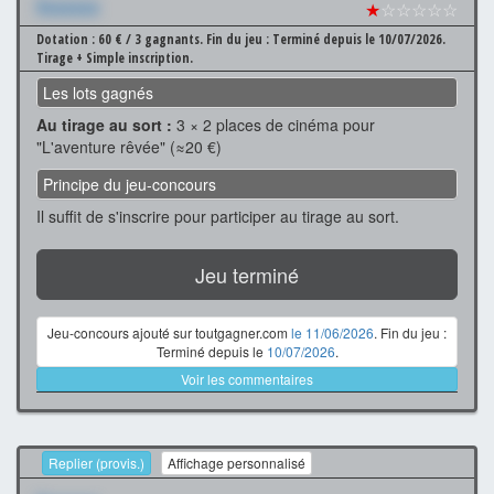
Xxxxxxx
★
☆☆☆☆☆
Dotation : 60 € / 3 gagnants.
Fin du jeu : Terminé depuis le 10/07/2026.
Tirage + Simple inscription.
Les lots gagnés
Au tirage au sort :
3 × 2 places de cinéma pour
"L'aventure rêvée" (≈20 €)
Principe du jeu-concours
Il suffit de s'inscrire pour participer au tirage au sort.
Jeu terminé
Jeu-concours ajouté sur toutgagner.com
le 11/06/2026
. Fin du jeu :
Terminé depuis le
10/07/2026
.
Voir les commentaires
Replier (provis.)
Affichage personnalisé