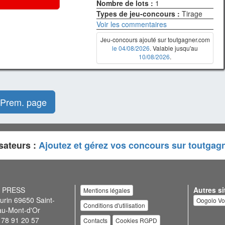
Nombre de lots :
1
Types de jeu-concours :
Tirage
Voir les commentaires
Jeu-concours ajouté sur toutgagner.com
le 04/08/2026
. Valable jusqu'au
10/08/2026
.
Prem. page
sateurs :
Ajoutez et gérez vos concours sur toutgag
N PRESS
Autres si
Mentions légales
urin 69650 Saint-
Oogolo V
Conditions d'utilisation
au-Mont-d'Or
 78 91 20 57
Contacts
Cookies RGPD