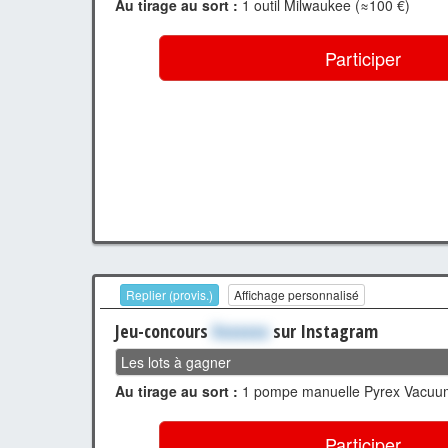
Au tirage au sort :
1 outil Milwaukee (≈100 €)
Participer
Replier (provis.)
Affichage personnalisé
Jeu-concours
Xxxxxxx
sur Instagram
Les lots à gagner
Au tirage au sort :
1 pompe manuelle Pyrex Vacuu
Participer