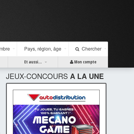
ombre
Pays, région, âge
Chercher
Et aussi...
Mon compte
JEUX-CONCOURS
A LA UNE