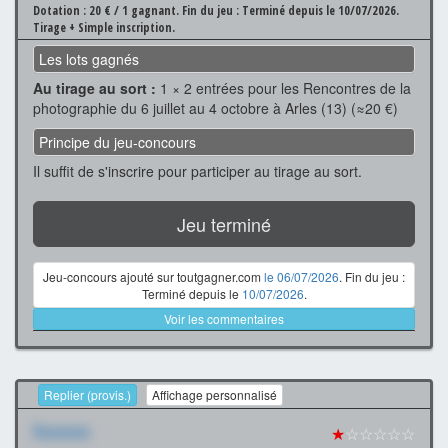
Dotation : 20 € / 1 gagnant.
Fin du jeu : Terminé depuis le 10/07/2026.
Tirage + Simple inscription.
Les lots gagnés
Au tirage au sort :
1 × 2 entrées pour les Rencontres de la
photographie du 6 juillet au 4 octobre à Arles (13) (≈20 €)
Principe du jeu-concours
Il suffit de s'inscrire pour participer au tirage au sort.
Jeu terminé
Jeu-concours ajouté sur toutgagner.com
le 06/07/2026
. Fin du jeu :
Terminé depuis le
10/07/2026
.
Voir les commentaires
Replier (provis.)
Affichage personnalisé
Xxxxxxx
★
☆☆☆☆☆