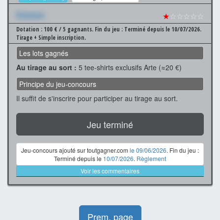
Xxxxxxx
★
☆☆☆☆☆
Dotation : 100 € / 5 gagnants.
Fin du jeu : Terminé depuis le 10/07/2026.
Tirage + Simple inscription.
Les lots gagnés
Au tirage au sort :
5 tee-shirts exclusifs Arte (≈20 €)
Principe du jeu-concours
Il suffit de s'inscrire pour participer au tirage au sort.
Jeu terminé
Jeu-concours ajouté sur toutgagner.com
le 09/06/2026
. Fin du jeu :
Terminé depuis le
10/07/2026
.
Règlement
Voir les commentaires
Prem. page