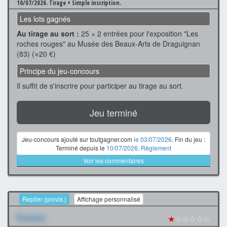
10/07/2026.
Tirage + Simple inscription.
Les lots gagnés
Au tirage au sort :
25 × 2 entrées pour l'exposition "Les
roches rouges" au Musée des Beaux-Arts de Draguignan
(83) (≈20 €)
Principe du jeu-concours
Il suffit de s'inscrire pour participer au tirage au sort.
Jeu terminé
Jeu-concours ajouté sur toutgagner.com
le 03/07/2026
. Fin du jeu :
Terminé depuis le
10/07/2026
.
Règlement
Voir les commentaires
Replier (provis.)
Affichage personnalisé
Xxxxxxx
★
☆☆☆☆☆