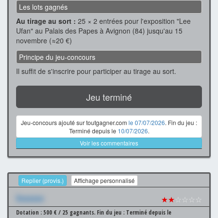
Les lots gagnés
Au tirage au sort :
25 × 2 entrées pour l'exposition "Lee
Ufan" au Palais des Papes à Avignon (84) jusqu'au 15
novembre (≈20 €)
Principe du jeu-concours
Il suffit de s'inscrire pour participer au tirage au sort.
Jeu terminé
Jeu-concours ajouté sur toutgagner.com
le 07/07/2026
. Fin du jeu :
Terminé depuis le
10/07/2026
.
Voir les commentaires
Replier (provis.)
Affichage personnalisé
Xxxxxxx
★★
☆☆☆☆
Dotation : 500 € / 25 gagnants.
Fin du jeu : Terminé depuis le