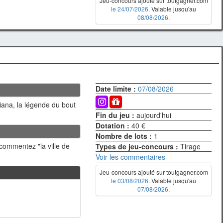
Jeu-concours ajouté sur toutgagner.com
le 24/07/2026
. Valable jusqu'au
08/08/2026
.
Date limite :
07/08/2026
iana, la légende du bout
Fin du jeu :
aujourd'hui
Dotation :
40 €
Nombre de lots :
1
 commentez "la ville de
Types de jeu-concours :
Tirage
Voir les commentaires
Jeu-concours ajouté sur toutgagner.com
le 03/08/2026
. Valable jusqu'au
07/08/2026
.