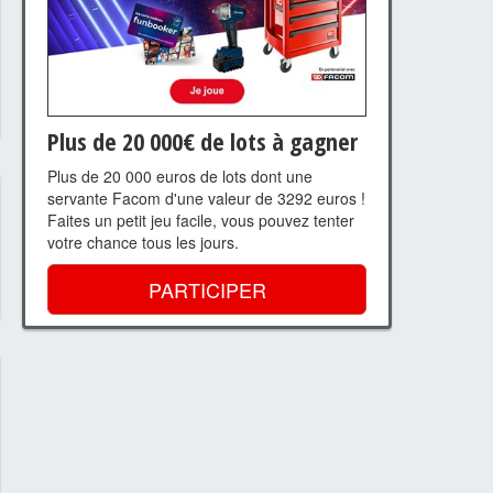
Plus de 20 000€ de lots à gagner
Plus de 20 000 euros de lots dont une
servante Facom d'une valeur de 3292 euros !
Faites un petit jeu facile, vous pouvez tenter
votre chance tous les jours.
PARTICIPER