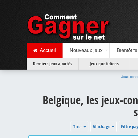
Accueil
Nouveaux jeux
Bientôt t
Derniers jeux ajoutés
Jeux quotidiens
Jeux-conc
Belgique, les jeux-co
Trier
Affichage
Filtre pa