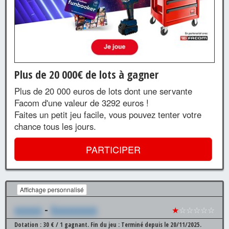
Plus de 20 000€ de lots à gagner
Plus de 20 000 euros de lots dont une servante
Facom d'une valeur de 3292 euros !
Faites un petit jeu facile, vous pouvez tenter votre
chance tous les jours.
PARTICIPER
Affichage personnalisé
xxxxxx
-
Xxxxxxxxxx
★
☆☆☆☆☆
Dotation : 30 € / 1 gagnant.
Fin du jeu : Terminé depuis le 20/11/2025.