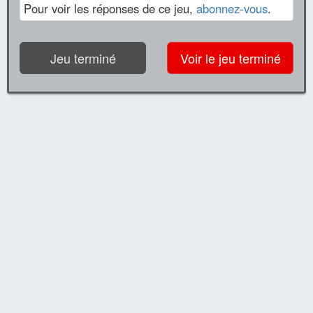
Pour voir les réponses de ce jeu,
abonnez-vous
.
Jeu terminé
Voir le jeu terminé