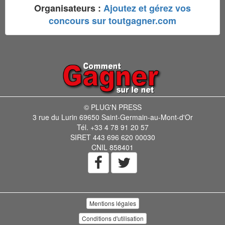
Organisateurs :
Ajoutez et gérez vos
concours sur toutgagner.com
© PLUG'N PRESS
3 rue du Lurin 69650 Saint-Germain-au-Mont-d'Or
Tél. +33 4 78 91 20 57
SIRET 443 696 620 00030
CNIL 858401
Mentions légales
Conditions d'utilisation