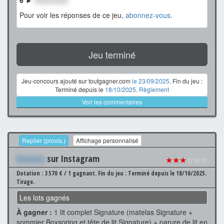
6 ►
XxxxxxXxx
Pour voir les réponses de ce jeu,
abonnez-vous
.
Jeu terminé
Jeu-concours ajouté sur toutgagner.com
le 23/09/2025
. Fin du jeu :
Terminé depuis le
18/10/2025
.
Règlement
Voir les commentaires
Replier (provis.)
Affichage personnalisé
Xxxxxxx
sur Instagram
★★★
☆☆☆
Dotation : 3 570 € / 1 gagnant.
Fin du jeu : Terminé depuis le 18/10/2025.
Tirage.
Les lots gagnés
À gagner :
1 lit complet Signature (matelas Signature +
sommier Boxspring et tête de lit Signature) + parure de lit en