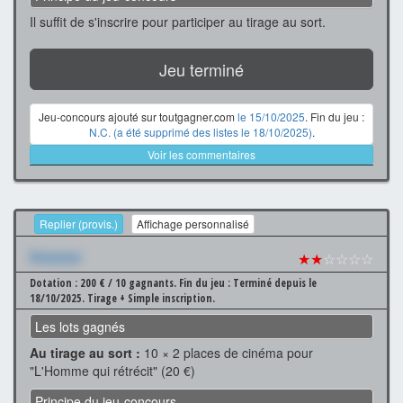
Il suffit de s'inscrire pour participer au tirage au sort.
Jeu terminé
Jeu-concours ajouté sur toutgagner.com
le 15/10/2025
. Fin du jeu :
N.C. (a été supprimé des listes le 18/10/2025)
.
Voir les commentaires
Replier (provis.)
Affichage personnalisé
Xxxxxxx
★★
☆☆☆☆
Dotation : 200 € / 10 gagnants.
Fin du jeu : Terminé depuis le
18/10/2025.
Tirage + Simple inscription.
Les lots gagnés
Au tirage au sort :
10 × 2 places de cinéma pour
"L'Homme qui rétrécit" (20 €)
Principe du jeu-concours