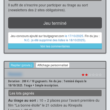
Il suffit de s'inscrire pour participer au tirage au sort
(newsletters des 2 sites obligatoires).
Jeu terminé
Jeu-concours ajouté sur toutgagner.com
le 17/10/2025
. Fin du jeu :
N.C. (a été supprimé des listes le 18/10/2025)
.
Voir les commentaires
Replier (provis.)
Affichage personnalisé
Xxxxxxx
★★
☆☆☆☆
Dotation : 200 € / 10 gagnants.
Fin du jeu : Terminé depuis le
18/10/2025.
Tirage + Simple inscription.
Les lots gagnés
Au tirage au sort :
10 × 2 places pour l'avant-première du
film "La bonne étoile" le 21 octobre au Kinepolis
Lomme (≈20 €)