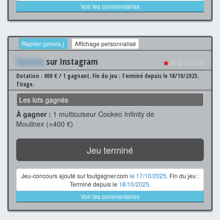
Voir les commentaires
Replier (provis.)
Affichage personnalisé
Xxxxxxx
sur Instagram
★
☆☆☆☆☆
Dotation : 400 € / 1 gagnant.
Fin du jeu : Terminé depuis le 18/10/2025.
Tirage.
Les lots gagnés
À gagner :
1 multicuiseur Cookeo Infinity de
Moulinex (≈400 €)
Jeu terminé
Jeu-concours ajouté sur toutgagner.com
le 17/10/2025
. Fin du jeu :
Terminé depuis le
18/10/2025
.
Voir les commentaires