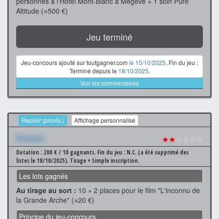
personnes à l'Hôtel Mont-Blanc à Megève + 1 soin Pure
Altitude (≈500 €)
Jeu terminé
Jeu-concours ajouté sur toutgagner.com
le 15/10/2025
. Fin du jeu :
Terminé depuis le
18/10/2025
.
Voir les commentaires
Replier (provis.)
Affichage personnalisé
Xxxxxxx
★★
☆☆☆☆
Dotation : 200 € / 10 gagnants.
Fin du jeu : N.C. (a été supprimé des
listes le 18/10/2025).
Tirage + Simple inscription.
Les lots gagnés
Au tirage au sort :
10 × 2 places pour le film "L'inconnu de
la Grande Arche" (≈20 €)
Principe du jeu-concours