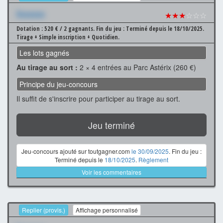
Xxxxxxx
★★★
☆☆☆
Dotation : 520 € / 2 gagnants.
Fin du jeu : Terminé depuis le 18/10/2025.
Tirage + Simple inscription + Quotidien.
Les lots gagnés
Au tirage au sort :
2 × 4 entrées au Parc Astérix (260 €)
Principe du jeu-concours
Il suffit de s'inscrire pour participer au tirage au sort.
Jeu terminé
Jeu-concours ajouté sur toutgagner.com
le 30/09/2025
. Fin du jeu :
Terminé depuis le
18/10/2025
.
Règlement
Voir les commentaires
Replier (provis.)
Affichage personnalisé