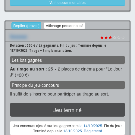
Voir les commentaires
Replier (provis.)
Affichage personnalisé
Xxxxxxx
★★★
☆☆☆
Dotation : 500 € / 25 gagnants.
Fin du jeu : Terminé depuis le
18/10/2025.
Tirage + Simple inscription.
Les lots gagnés
Au tirage au sort :
25 × 2 places de cinéma pour "Le Jour
J" (≈20 €)
Principe du jeu-concours
Il suffit de s'inscrire pour participer au tirage au sort.
Jeu terminé
Jeu-concours ajouté sur toutgagner.com
le 14/10/2025
. Fin du jeu :
Terminé depuis le
18/10/2025
.
Règlement