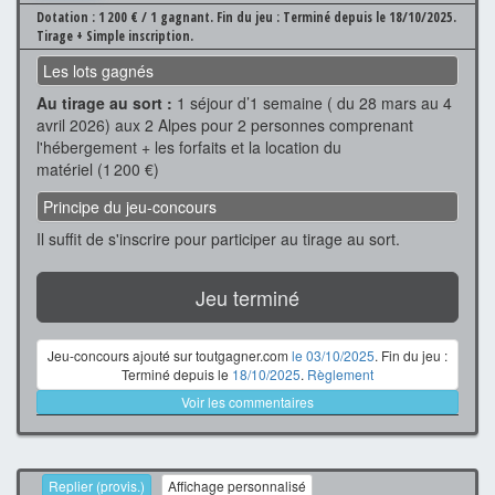
Dotation : 1 200 € / 1 gagnant.
Fin du jeu : Terminé depuis le 18/10/2025.
Tirage + Simple inscription.
Les lots gagnés
Au tirage au sort :
1 séjour d’1 semaine ( du 28 mars au 4
avril 2026) aux 2 Alpes pour 2 personnes comprenant
l'hébergement + les forfaits et la location du
matériel (1 200 €)
Principe du jeu-concours
Il suffit de s'inscrire pour participer au tirage au sort.
Jeu terminé
Jeu-concours ajouté sur toutgagner.com
le 03/10/2025
. Fin du jeu :
Terminé depuis le
18/10/2025
.
Règlement
Voir les commentaires
Replier (provis.)
Affichage personnalisé