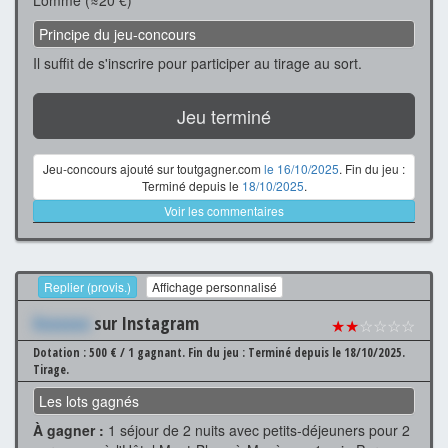
Principe du jeu-concours
Il suffit de s'inscrire pour participer au tirage au sort.
Jeu terminé
Jeu-concours ajouté sur toutgagner.com
le 16/10/2025
. Fin du jeu :
Terminé depuis le
18/10/2025
.
Voir les commentaires
Replier (provis.)
Affichage personnalisé
Xxxxxxx
sur Instagram
★★
☆☆☆☆
Dotation : 500 € / 1 gagnant.
Fin du jeu : Terminé depuis le 18/10/2025.
Tirage.
Les lots gagnés
À gagner :
1 séjour de 2 nuits avec petits-déjeuners pour 2