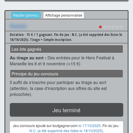
Replier (provis.)
Affichage personnalisé
Xxxxxxx
★
☆☆☆☆☆
Dotation : 15 € / 1 gagnant.
Fin du jeu : N.C. (a été supprimé des listes le
18/10/2025).
Tirage + Simple inscription.
Les lots gagnés
Au tirage au sort :
Des entrées pour le Hero Festival à
Marseille les 8 et 9 novembre (≈15 €)
Principe du jeu-concours
Il suffit de s'inscrire pour participer au tirage au sort
(attention, la case d'inscription aux offres du site est
précochée).
Jeu terminé
Jeu-concours ajouté sur toutgagner.com
le 17/10/2025
. Fin du jeu :
N.C. (a été supprimé des listes le 18/10/2025)
.