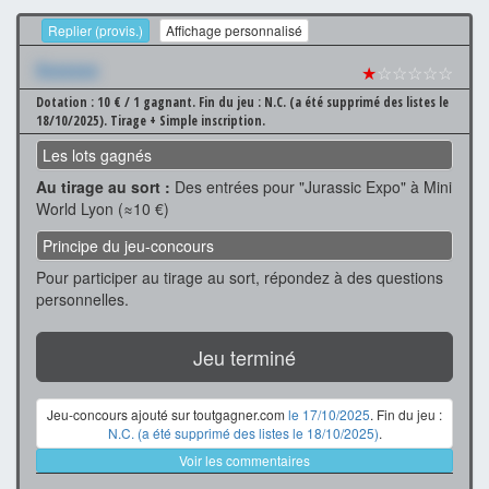
Replier (provis.)
Affichage personnalisé
Xxxxxxx
★
☆☆☆☆☆
Dotation : 10 € / 1 gagnant.
Fin du jeu : N.C. (a été supprimé des listes le
18/10/2025).
Tirage + Simple inscription.
Les lots gagnés
Au tirage au sort :
Des entrées pour "Jurassic Expo" à Mini
World Lyon (≈10 €)
Principe du jeu-concours
Pour participer au tirage au sort, répondez à des questions
personnelles.
Jeu terminé
Jeu-concours ajouté sur toutgagner.com
le 17/10/2025
. Fin du jeu :
N.C. (a été supprimé des listes le 18/10/2025)
.
Voir les commentaires