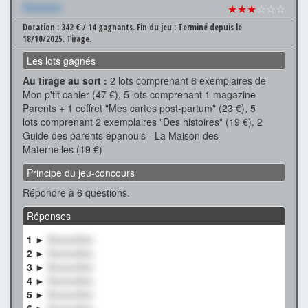
Xxxxxxx
★★★
☆☆☆
Dotation : 342 € / 14 gagnants.
Fin du jeu : Terminé depuis le
18/10/2025.
Tirage.
Les lots gagnés
Au tirage au sort :
2 lots comprenant 6 exemplaires de
Mon p'tit cahier (47 €), 5 lots comprenant 1 magazine
Parents + 1 coffret "Mes cartes post-partum" (23 €), 5
lots comprenant 2 exemplaires "Des histoires" (19 €), 2
Guide des parents épanouis - La Maison des
Maternelles (19 €)
Principe du jeu-concours
Répondre à 6 questions.
Réponses
1 ►
XxxxxxXxx
2 ►
XxxxxxXxx
3 ►
XxxxxxXxx
4 ►
XxxxxxXxx
5 ►
XxxxxxXxx