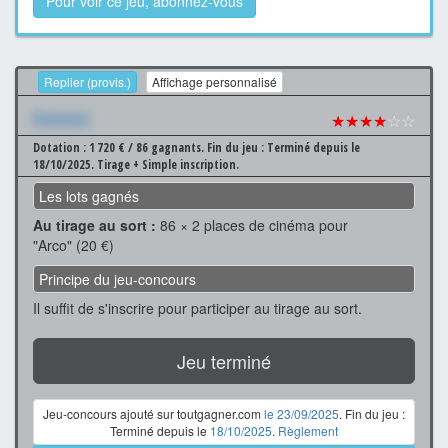
Pour voir ce jeu, abonnez-vous
Replier (provis.)
Affichage personnalisé
Xxxxxxx
★★★★
☆☆
Dotation : 1 720 € / 86 gagnants.
Fin du jeu : Terminé depuis le
18/10/2025.
Tirage + Simple inscription.
Les lots gagnés
Au tirage au sort :
86 × 2 places de cinéma pour
"Arco" (20 €)
Principe du jeu-concours
Il suffit de s'inscrire pour participer au tirage au sort.
Jeu terminé
Jeu-concours ajouté sur toutgagner.com
le 23/09/2025
. Fin du jeu :
Terminé depuis le
18/10/2025
.
Règlement