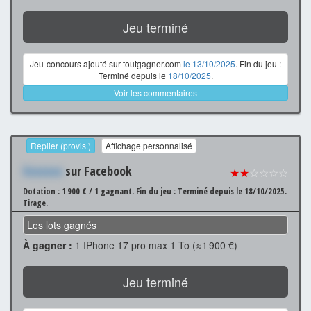
Jeu terminé
Jeu-concours ajouté sur toutgagner.com
le 13/10/2025
. Fin du jeu :
Terminé depuis le
18/10/2025
.
Voir les commentaires
Replier (provis.)
Affichage personnalisé
Xxxxxxx
sur Facebook
★★
☆☆☆☆
Dotation : 1 900 € / 1 gagnant.
Fin du jeu : Terminé depuis le 18/10/2025.
Tirage.
Les lots gagnés
À gagner :
1 IPhone 17 pro max 1 To (≈1 900 €)
Jeu terminé