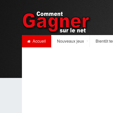
Accueil
Nouveaux jeux
Bientôt t