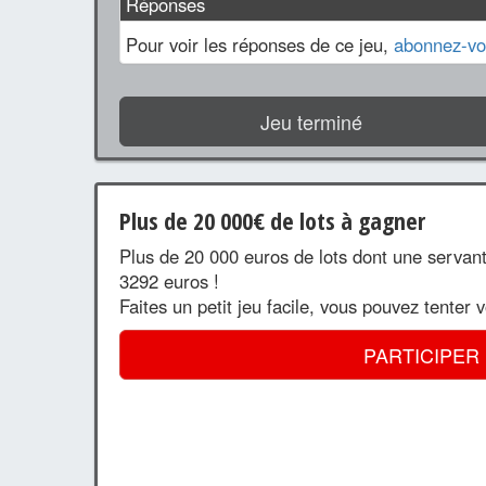
Réponses
Pour voir les réponses de ce jeu,
abonnez-vo
Jeu terminé
Plus de 20 000€ de lots à gagner
Plus de 20 000 euros de lots dont une servan
3292 euros !
Faites un petit jeu facile, vous pouvez tenter 
PARTICIPER