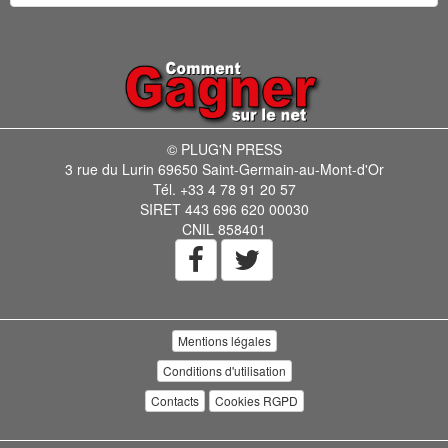
© PLUG'N PRESS
3 rue du Lurin 69650 Saint-Germain-au-Mont-d'Or
Tél. +33 4 78 91 20 57
SIRET 443 696 620 00030
CNIL 858401
Mentions légales
Conditions d'utilisation
Contacts
Cookies RGPD