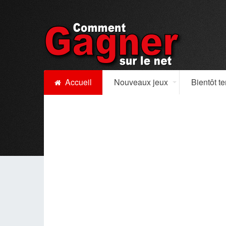
Accueil
Nouveaux jeux
Bientôt t