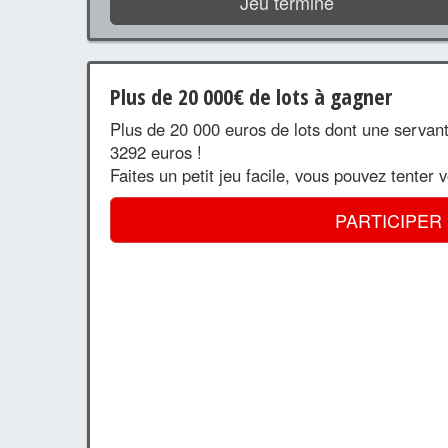
Jeu terminé
Plus de 20 000€ de lots à gagner
Plus de 20 000 euros de lots dont une servan
3292 euros !
Faites un petit jeu facile, vous pouvez tenter 
PARTICIPER