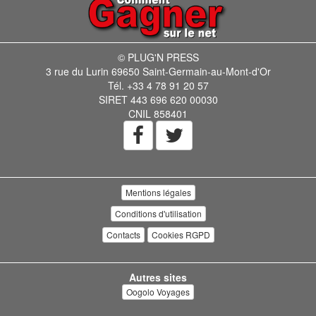
© PLUG'N PRESS
3 rue du Lurin 69650 Saint-Germain-au-Mont-d'Or
Tél. +33 4 78 91 20 57
SIRET 443 696 620 00030
CNIL 858401
Mentions légales
Conditions d'utilisation
Contacts
Cookies RGPD
Autres sites
Oogolo Voyages