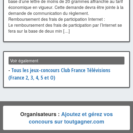
base d’une lettre de moins de 20 grammes affranchie au tarif
économique en vigueur. Cette demande devra être jointe à la
demande de communication du règlement.
Remboursement des frais de participation Internet :
Le remboursement des frais de participation par l’Internet se
fera sur la base de deux min […]
Voir également
-
Tous les jeux-concours Club France Télévisions
(France 2, 3, 4, 5 et O)
Organisateurs :
Ajoutez et gérez vos
concours sur toutgagner.com