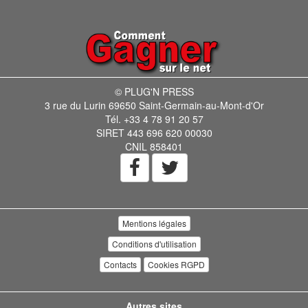
© PLUG'N PRESS
3 rue du Lurin 69650 Saint-Germain-au-Mont-d'Or
Tél. +33 4 78 91 20 57
SIRET 443 696 620 00030
CNIL 858401
Mentions légales
Conditions d'utilisation
Contacts
Cookies RGPD
Autres sites