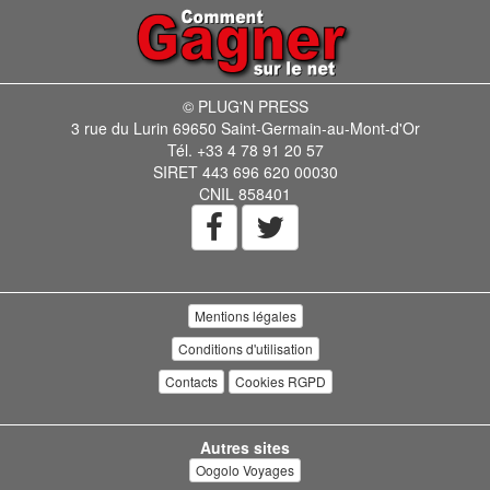
© PLUG'N PRESS
3 rue du Lurin 69650 Saint-Germain-au-Mont-d'Or
Tél. +33 4 78 91 20 57
SIRET 443 696 620 00030
CNIL 858401
Mentions légales
Conditions d'utilisation
Contacts
Cookies RGPD
Autres sites
Oogolo Voyages