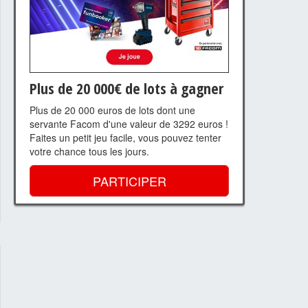
Plus de 20 000€ de lots à gagner
Plus de 20 000 euros de lots dont une
servante Facom d'une valeur de 3292 euros !
Faites un petit jeu facile, vous pouvez tenter
votre chance tous les jours.
PARTICIPER