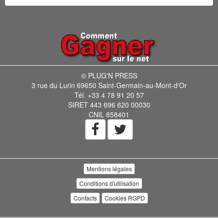
© PLUG'N PRESS
3 rue du Lurin 69650 Saint-Germain-au-Mont-d'Or
Tél. +33 4 78 91 20 57
SIRET 443 696 620 00030
CNIL 858401
Mentions légales
Conditions d'utilisation
Contacts
Cookies RGPD