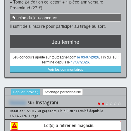
– Tome 24 édition collector" + 1 pièce anniversaire
Dreamland (27 €)
Principe du jeu-concours
Il suffit de s'inscrire pour participer au tirage au sort.
Jeu terminé
Jeu-concours ajouté sur toutgagner.com
le 03/07/2026
. Fin du jeu :
Terminé depuis le
17/07/2026
.
Voir les commentaires
Replier (provis.)
Affichage personnalisé
Xxxxxxx
sur Instagram
★★
☆☆☆☆
Dotation : 720 € / 20 gagnants.
Fin du jeu : Terminé depuis le
16/07/2026.
Tirage.
Lot(s) à retirer en magasin.