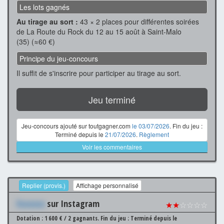
Les lots gagnés
Au tirage au sort :
43 × 2 places pour différentes soirées
de La Route du Rock du 12 au 15 août à Saint-Malo
(35) (≈60 €)
Principe du jeu-concours
Il suffit de s'inscrire pour participer au tirage au sort.
Jeu terminé
Jeu-concours ajouté sur toutgagner.com
le 03/07/2026
. Fin du jeu :
Terminé depuis le
21/07/2026
.
Règlement
Voir les commentaires
Replier (provis.)
Affichage personnalisé
Xxxxxxx
sur Instagram
★★
☆☆☆☆
Dotation : 1 600 € / 2 gagnants.
Fin du jeu : Terminé depuis le