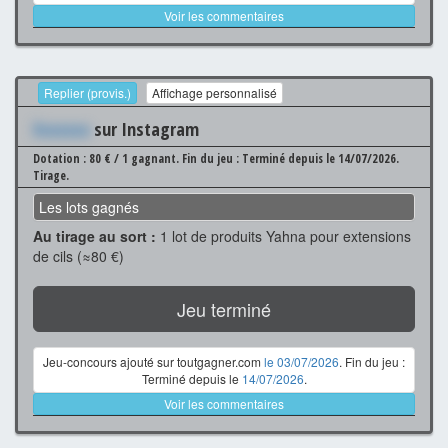
Voir les commentaires
Replier (provis.)
Affichage personnalisé
Xxxxxxx
sur Instagram
Dotation : 80 € / 1 gagnant.
Fin du jeu : Terminé depuis le 14/07/2026.
Tirage.
Les lots gagnés
Au tirage au sort :
1 lot de produits Yahna pour extensions
de cils (≈80 €)
Jeu terminé
Jeu-concours ajouté sur toutgagner.com
le 03/07/2026
. Fin du jeu :
Terminé depuis le
14/07/2026
.
Voir les commentaires