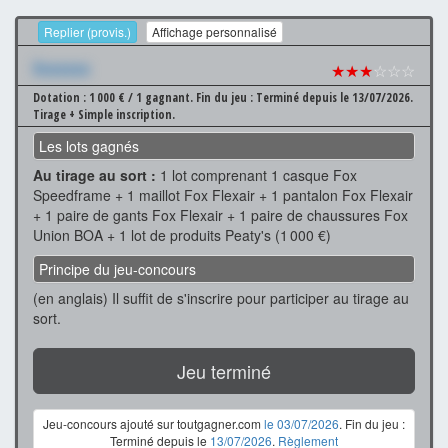
Replier (provis.)
Affichage personnalisé
Xxxxxxx
★★★
☆☆☆
Dotation : 1 000 € / 1 gagnant.
Fin du jeu : Terminé depuis le 13/07/2026.
Tirage + Simple inscription.
Les lots gagnés
Au tirage au sort :
1 lot comprenant 1 casque Fox
Speedframe + 1 maillot Fox Flexair + 1 pantalon Fox Flexair
+ 1 paire de gants Fox Flexair + 1 paire de chaussures Fox
Union BOA + 1 lot de produits Peaty's (1 000 €)
Principe du jeu-concours
(en anglais) Il suffit de s'inscrire pour participer au tirage au
sort.
Jeu terminé
Jeu-concours ajouté sur toutgagner.com
le 03/07/2026
. Fin du jeu :
Terminé depuis le
13/07/2026
.
Règlement