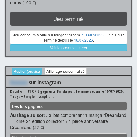
euros (100 €)
Jeu terminé
Jeu-concours ajouté sur toutgagner.com
le 03/07/2026
. Fin du jeu :
Terminé depuis le
16/07/2026
.
Voir les commentaires
Replier (provis.)
Affichage personnalisé
Xxxxxxx
sur Instagram
Dotation : 81 € / 3 gagnants.
Fin du jeu : Terminé depuis le 16/07/2026.
Tirage + Simple inscription.
Les lots gagnés
Au tirage au sort :
3 lots comprenant 1 manga "Dreamland
– Tome 24 édition collector" + 1 pièce anniversaire
Dreamland (27 €)