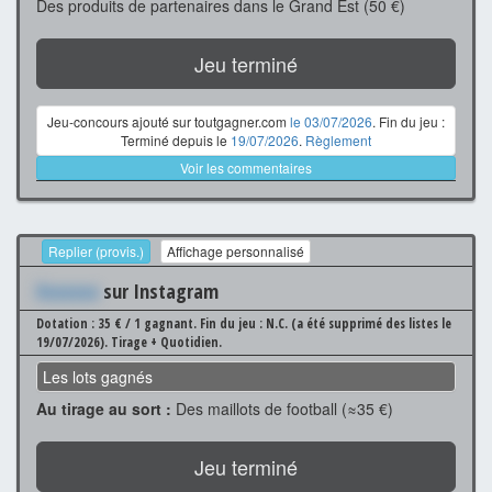
Des produits de partenaires dans le Grand Est (50 €)
Jeu terminé
Jeu-concours ajouté sur toutgagner.com
le 03/07/2026
. Fin du jeu :
Terminé depuis le
19/07/2026
.
Règlement
Voir les commentaires
Replier (provis.)
Affichage personnalisé
Xxxxxxx
sur Instagram
Dotation : 35 € / 1 gagnant.
Fin du jeu : N.C. (a été supprimé des listes le
19/07/2026).
Tirage + Quotidien.
Les lots gagnés
Au tirage au sort :
Des maillots de football (≈35 €)
Jeu terminé