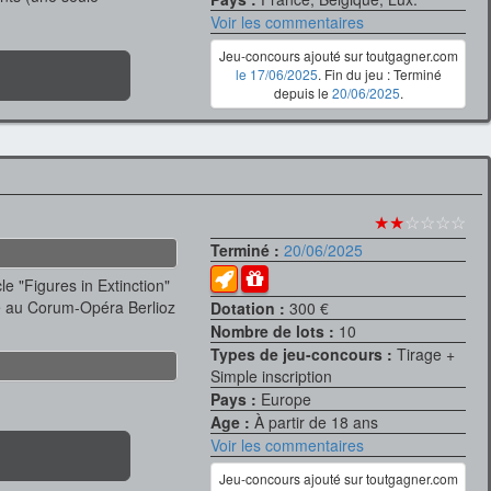
Voir les commentaires
Jeu-concours ajouté sur toutgagner.com
le 17/06/2025
. Fin du jeu : Terminé
depuis le
20/06/2025
.
★★
☆☆☆☆
Terminé :
20/06/2025
le "Figures in Extinction"
se au Corum-Opéra Berlioz
Dotation :
300 €
Nombre de lots :
10
Types de jeu-concours :
Tirage +
Simple inscription
Pays :
Europe
Age :
À partir de 18 ans
Voir les commentaires
Jeu-concours ajouté sur toutgagner.com