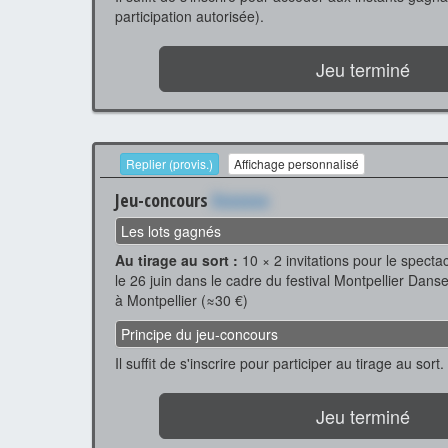
participation autorisée).
Jeu terminé
Replier (provis.)
Affichage personnalisé
Jeu-concours
Xxxxxxx
Les lots gagnés
Au tirage au sort :
10 × 2 invitations pour le spectac
le 26 juin dans le cadre du festival Montpellier Dan
à Montpellier (≈30 €)
Principe du jeu-concours
Il suffit de s'inscrire pour participer au tirage au sort.
Jeu terminé