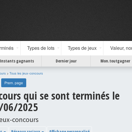
erminés
Types de lots
Types de jeux
Valeur, n
Instants gagnants
Dernier jour
Mon.toutgagner
ours
>
Tous les jeux-concours
Prem. page
cours qui se sont terminés le
/06/2025
jeux-concours
ys
Réseaux sociaux
Affichage personnalisé