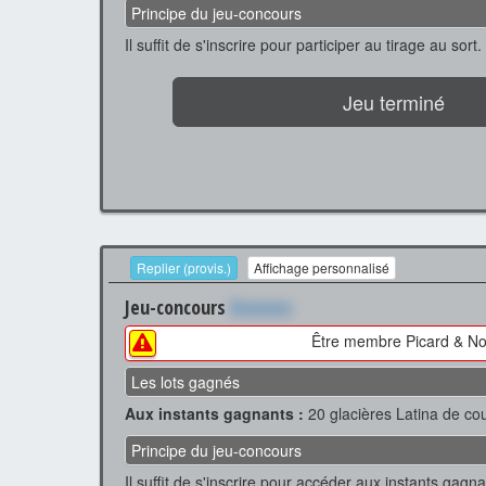
Principe du jeu-concours
Il suffit de s'inscrire pour participer au tirage au sort.
Jeu terminé
Replier (provis.)
Affichage personnalisé
Jeu-concours
Xxxxxxx
Être membre Picard & N
Les lots gagnés
Aux instants gagnants :
20 glacières Latina de coul
Principe du jeu-concours
Il suffit de s'inscrire pour accéder aux instants gagn