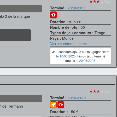
★★★
☆☆☆
Terminé :
20/06/2025
lo 2 de la marque
Dotation :
8 950 €
Nombre de lots :
50
Types de jeu-concours :
Tirage
Pays :
Monde
Voir les commentaires
Jeu-concours ajouté sur toutgagner.com
le 10/06/2025
. Fin du jeu : Terminé
depuis le
20/06/2025
.
★★★
☆☆☆
Terminé :
20/06/2025
?" de Hermann
Dotation :
150 €
Nombre de lots :
10