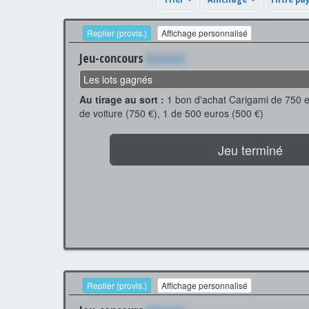
Replier (provis.)
Affichage personnalisé
Jeu-concours
Xxxxxxx
Les lots gagnés
Au tirage au sort :
1 bon d'achat Carigami de 750 e
de voiture (750 €), 1 de 500 euros (500 €)
Jeu terminé
Replier (provis.)
Affichage personnalisé