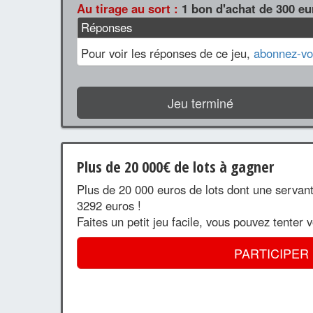
Au tirage au sort :
1 bon d'achat de 300 eur
Réponses
Pour voir les réponses de ce jeu,
abonnez-vo
Jeu terminé
Plus de 20 000€ de lots à gagner
Plus de 20 000 euros de lots dont une servan
3292 euros !
Faites un petit jeu facile, vous pouvez tenter 
PARTICIPER