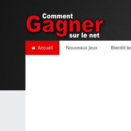
Accueil
Nouveaux jeux
Bientôt t