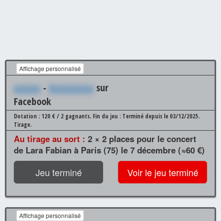
Affichage personnalisé
xxxxxx
-
Xxxxxxxxxx
sur
Facebook
Dotation : 120 € / 2 gagnants.
Fin du jeu : Terminé depuis le 03/12/2025.
Tirage.
Au tirage au sort :
2 × 2 places pour le concert
de Lara Fabian à Paris (75) le 7 décembre (≈60 €)
Jeu terminé
Voir le jeu terminé
Affichage personnalisé