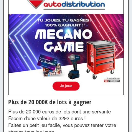
Plus de 20 000€ de lots à gagner
Plus de 20 000 euros de lots dont une servante
Facom d'une valeur de 3292 euros !
Faites un petit jeu facile, vous pouvez tenter votre
chance tous les jours.