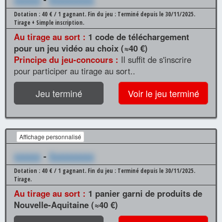
Dotation : 40 € / 1 gagnant.
Fin du jeu : Terminé depuis le 30/11/2025.
Tirage + Simple inscription.
Au tirage au sort :
1 code de téléchargement
pour un jeu vidéo au choix (≈40 €)
Principe du jeu-concours :
Il suffit de s'inscrire
pour participer au tirage au sort..
Jeu terminé
Voir le jeu terminé
Affichage personnalisé
xxxxxx
-
Xxxxxxxxxx
Dotation : 40 € / 1 gagnant.
Fin du jeu : Terminé depuis le 30/11/2025.
Tirage.
Au tirage au sort :
1 panier garni de produits de
Nouvelle-Aquitaine (≈40 €)