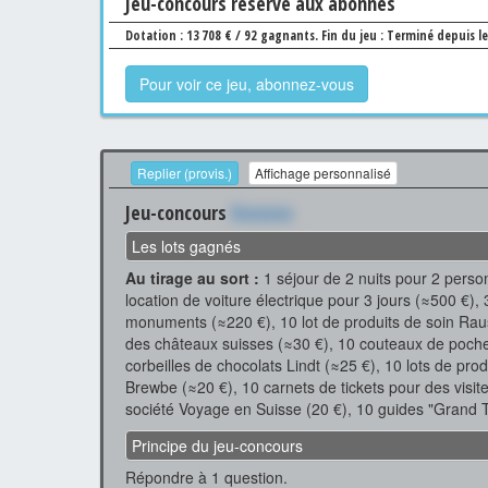
Jeu
-concours
réservé aux abonnés
Dotation : 13 708 € / 92 gagnants.
Fin du jeu : Terminé depuis l
Pour voir ce jeu, abonnez-vous
Replier (provis.)
Affichage personnalisé
Jeu-concours
Xxxxxxx
Les lots gagnés
Au tirage au sort :
1 séjour de 2 nuits pour 2 pers
location de voiture électrique pour 3 jours (≈500 €),
monuments (≈220 €), 10 lot de produits de soin Ra
des châteaux suisses (≈30 €), 10 couteaux de poche
corbeilles de chocolats Lindt (≈25 €), 10 lots de prod
Brewbe (≈20 €), 10 carnets de tickets pour des visit
société Voyage en Suisse (20 €), 10 guides "Grand 
Principe du jeu-concours
Répondre à 1 question.