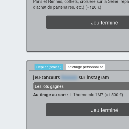
Paris et Rennes, coffrets, croisière sur la Seine, rep
d'achat de partenaires, etc.) (≈120 €)
Jeu terminé
Replier (provis.)
Affichage personnalisé
Jeu-concours
Xxxxxxx
sur Instagram
Les lots gagnés
Au tirage au sort :
1 Thermomix TM7 (≈1 500 €)
Jeu terminé