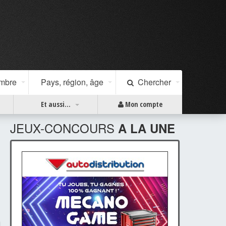
ombre
Pays, région, âge
Chercher
Et aussi...
Mon compte
JEUX-CONCOURS
A LA UNE