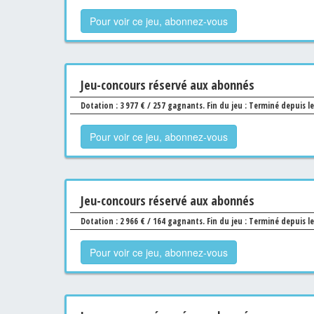
Pour voir ce jeu, abonnez-vous
Jeu
-concours
réservé aux abonnés
Dotation : 3 977 € / 257 gagnants.
Fin du jeu : Terminé depuis l
Pour voir ce jeu, abonnez-vous
Jeu
-concours
réservé aux abonnés
Dotation : 2 966 € / 164 gagnants.
Fin du jeu : Terminé depuis l
Pour voir ce jeu, abonnez-vous