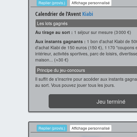
Replier (provis.)
Affichage personnalisé
Calendrier de l'Avent
Kiabi
Les lots gagnés
Au tirage au sort :
1 séjour sur mesure (3 000 €)
Aux instants gagnants :
1 bon d'achat Kiabi de 50
d'achat Kiabi de 150 euros (150 €), 1 170 "coupons ex
intérieur, activités sportives, parc de loisirs, divertis
maison... (≈30 €)
Principe du jeu-concours
Il suffit de s'inscrire pour accéder aux instants gagna
au sort. Vous pouvez jouer tous les jours.
Jeu terminé
Replier (provis.)
Affichage personnalisé