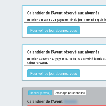
Calendrier de l'Avent réservé aux abonnés
Dotation : 38 784 € / 24 gagnants.
Fin du jeu : Terminé depuis l
Pour voir ce jeu, abonnez-vous
Calendrier de l'Avent réservé aux abonnés
Dotation : 5 000 € / 97 gagnants.
Fin du jeu : Terminé depuis le
Calendrier Avent.
Pour voir ce jeu, abonnez-vous
Replier (provis.)
Affichage personnalisé
Calendrier de l'Avent
Xxxxxxx