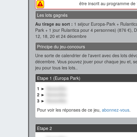
être inscrit au programme de f
Les lots gagnés
Au tirage au sort :
1 séjour Europa-Park + Rulantica
Park + 1 jour Rulantica pour 4 personnes) (876 €), De
12, 18, 20 et 24 décembre
Principe du jeu-concours
Une sorte de calendrier de l'avent avec des lots dév
décembre. Vous pouvez jouer pour chaque jeu et, semb
jeu pour tous les lots..
Etape 1 (Europa Park)
1 ►
XxxxxxXxx
2 ►
XxxxxxXxx
3 ►
XxxxxxXxx
Pour voir les réponses de ce jeu,
abonnez-vous
.
Etape 2