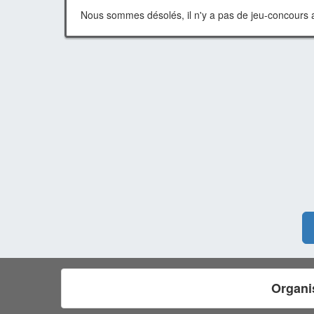
Nous sommes désolés, il n'y a pas de jeu-concours a
Organi