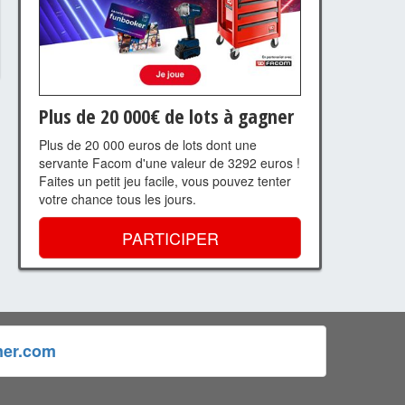
Plus de 20 000€ de lots à gagner
Plus de 20 000 euros de lots dont une
servante Facom d'une valeur de 3292 euros !
Faites un petit jeu facile, vous pouvez tenter
votre chance tous les jours.
PARTICIPER
ner.com