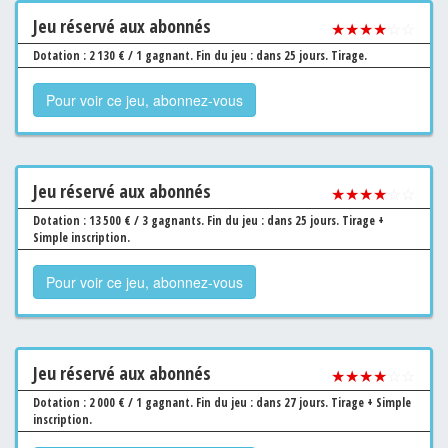
Jeu
réservé aux abonnés
★★★★
☆☆
Dotation : 2 130 € / 1 gagnant.
Fin du jeu : dans 25 jours.
Tirage.
Pour voir ce jeu, abonnez-vous
Jeu
réservé aux abonnés
★★★★
☆☆
Dotation : 13 500 € / 3 gagnants.
Fin du jeu : dans 25 jours.
Tirage +
Simple inscription.
Pour voir ce jeu, abonnez-vous
Jeu
réservé aux abonnés
★★★★
☆☆
Dotation : 2 000 € / 1 gagnant.
Fin du jeu : dans 27 jours.
Tirage + Simple
inscription.