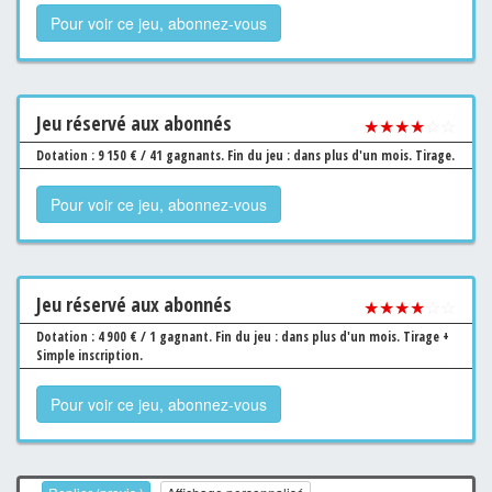
Pour voir ce jeu, abonnez-vous
Jeu
réservé aux abonnés
★★★★
☆☆
Dotation : 9 150 € / 41 gagnants.
Fin du jeu : dans plus d'un mois.
Tirage.
Pour voir ce jeu, abonnez-vous
Jeu
réservé aux abonnés
★★★★
☆☆
Dotation : 4 900 € / 1 gagnant.
Fin du jeu : dans plus d'un mois.
Tirage +
Simple inscription.
Pour voir ce jeu, abonnez-vous