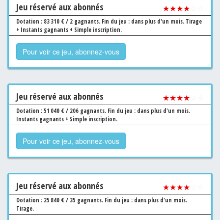
Jeu
réservé aux abonnés
★★★★
☆☆
Dotation : 83 310 € / 2 gagnants.
Fin du jeu : dans plus d'un mois.
Tirage
+ Instants gagnants + Simple inscription.
Pour voir ce jeu, abonnez-vous
Jeu
réservé aux abonnés
★★★★
☆☆
Dotation : 51 040 € / 206 gagnants.
Fin du jeu : dans plus d'un mois.
Instants gagnants + Simple inscription.
Pour voir ce jeu, abonnez-vous
Jeu
réservé aux abonnés
★★★★
☆☆
Dotation : 25 840 € / 35 gagnants.
Fin du jeu : dans plus d'un mois.
Tirage.