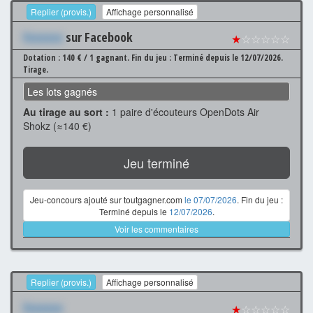
Replier (provis.)
Affichage personnalisé
Xxxxxxx
sur Facebook
★
☆☆☆☆☆
Dotation : 140 € / 1 gagnant.
Fin du jeu : Terminé depuis le 12/07/2026.
Tirage.
Les lots gagnés
Au tirage au sort :
1 paire d'écouteurs OpenDots Air
Shokz (≈140 €)
Jeu terminé
Jeu-concours ajouté sur toutgagner.com
le 07/07/2026
. Fin du jeu :
Terminé depuis le
12/07/2026
.
Voir les commentaires
Replier (provis.)
Affichage personnalisé
Xxxxxxx
★
☆☆☆☆☆