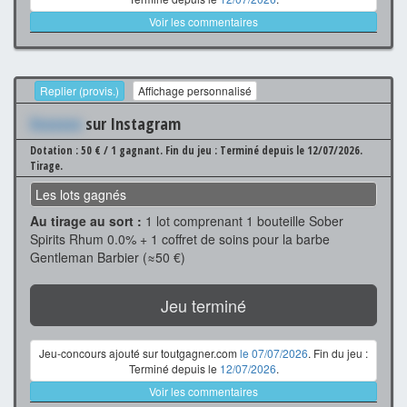
Voir les commentaires
Replier (provis.)
Affichage personnalisé
Xxxxxxx
sur Instagram
Dotation : 50 € / 1 gagnant.
Fin du jeu : Terminé depuis le 12/07/2026.
Tirage.
Les lots gagnés
Au tirage au sort :
1 lot comprenant 1 bouteille Sober
Spirits Rhum 0.0% + 1 coffret de soins pour la barbe
Gentleman Barbier (≈50 €)
Jeu terminé
Jeu-concours ajouté sur toutgagner.com
le 07/07/2026
. Fin du jeu :
Terminé depuis le
12/07/2026
.
Voir les commentaires