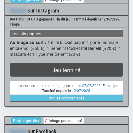
Xxxxxxx
sur Instagram
Dotation : 90 € / 3 gagnants.
Fin du jeu : Terminé depuis le 12/07/2026.
Tirage.
Les lots gagnés
Au tirage au sort :
1 mini bucket bag et 1 porte-monnaie
émoi émoi (≈50 €), 1 Benetint Pocket Pal Benefit (≈20 €), 1
mascara et 1 Hypeliner Benefit (20 €)
Jeu terminé
Jeu-concours ajouté sur toutgagner.com
le 07/07/2026
. Fin du jeu :
Terminé depuis le
12/07/2026
.
Voir les commentaires
Replier (provis.)
Affichage personnalisé
Xxxxxxx
sur Facebook