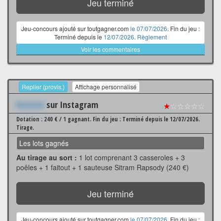
Jeu terminé
Jeu-concours ajouté sur toutgagner.com
le 07/07/2026
. Fin du jeu :
Terminé depuis le
12/07/2026
.
Règlement
Voir les commentaires
Replier (provis.)
Affichage personnalisé
Xxxxxxx
sur Instagram
★
☆☆☆☆☆
Dotation : 240 € / 1 gagnant.
Fin du jeu : Terminé depuis le 12/07/2026.
Tirage.
Les lots gagnés
Au tirage au sort :
1 lot comprenant 3 casseroles + 3
poêles + 1 faitout + 1 sauteuse Sitram Rapsody (240 €)
Jeu terminé
Jeu-concours ajouté sur toutgagner.com
le 07/07/2026
. Fin du jeu :