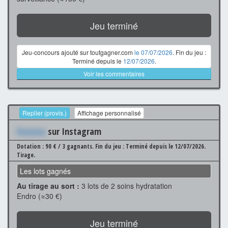
Jeu terminé
Jeu-concours ajouté sur toutgagner.com
le 07/07/2026
. Fin du jeu :
Terminé depuis le
12/07/2026
.
Voir les commentaires
Replier (provis.)
Affichage personnalisé
Xxxxxxx
sur Instagram
Dotation : 90 € / 3 gagnants.
Fin du jeu : Terminé depuis le 12/07/2026.
Tirage.
Les lots gagnés
Au tirage au sort :
3 lots de 2 soins hydratation
Endro (≈30 €)
Jeu terminé