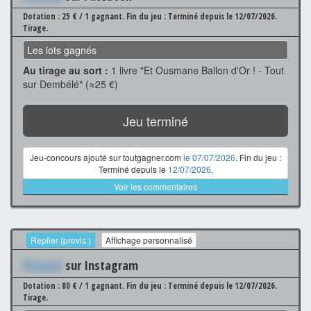
Dotation : 25 € / 1 gagnant.
Fin du jeu : Terminé depuis le 12/07/2026.
Tirage.
Les lots gagnés
Au tirage au sort :
1 livre "Et Ousmane Ballon d'Or ! - Tout
sur Dembélé" (≈25 €)
Jeu terminé
Jeu-concours ajouté sur toutgagner.com
le 07/07/2026
. Fin du jeu :
Terminé depuis le
12/07/2026
.
Voir les commentaires
Replier (provis.)
Affichage personnalisé
Xxxxxxx
sur Instagram
Dotation : 80 € / 1 gagnant.
Fin du jeu : Terminé depuis le 12/07/2026.
Tirage.