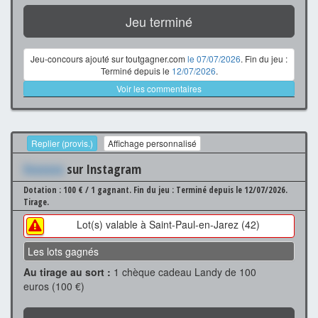
Jeu terminé
Jeu-concours ajouté sur toutgagner.com
le 07/07/2026
. Fin du jeu :
Terminé depuis le
12/07/2026
.
Voir les commentaires
Replier (provis.)
Affichage personnalisé
Xxxxxxx
sur Instagram
Dotation : 100 € / 1 gagnant.
Fin du jeu : Terminé depuis le 12/07/2026.
Tirage.
Lot(s) valable à Saint-Paul-en-Jarez (42)
Les lots gagnés
Au tirage au sort :
1 chèque cadeau Landy de 100
euros (100 €)