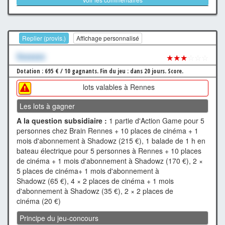
Replier (provis.)
Affichage personnalisé
Xxxxxxx
★★★
☆☆☆
Dotation : 695 € / 10 gagnants.
Fin du jeu : dans 20 jours.
Score.
lots valables à Rennes
Les lots à gagner
A la question subsidiaire :
1 partie d'Action Game pour 5
personnes chez Brain Rennes + 10 places de cinéma + 1
mois d'abonnement à Shadowz (215 €), 1 balade de 1 h en
bateau électrique pour 5 personnes à Rennes + 10 places
de cinéma + 1 mois d'abonnement à Shadowz (170 €), 2 ×
5 places de cinéma+ 1 mois d'abonnement à
Shadowz (65 €), 4 × 2 places de cinéma + 1 mois
d'abonnement à Shadowz (35 €), 2 × 2 places de
cinéma (20 €)
Principe du jeu-concours