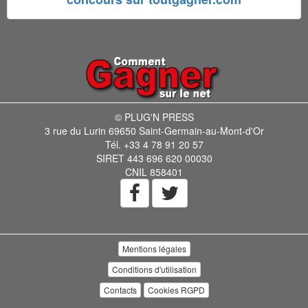
© PLUG'N PRESS
3 rue du Lurin 69650 Saint-Germain-au-Mont-d'Or
Tél. +33 4 78 91 20 57
SIRET 443 696 620 00030
CNIL 858401
Mentions légales
Conditions d'utilisation
Contacts
Cookies RGPD