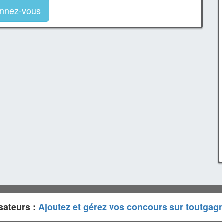
nnez-vous
sateurs :
Ajoutez et gérez vos concours sur toutgag