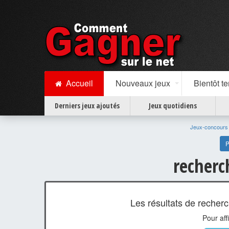
Accueil
Nouveaux jeux
Bientôt t
Derniers jeux ajoutés
Jeux quotidiens
Jeux-concours
P
recherc
Les résultats de recher
Pour aff