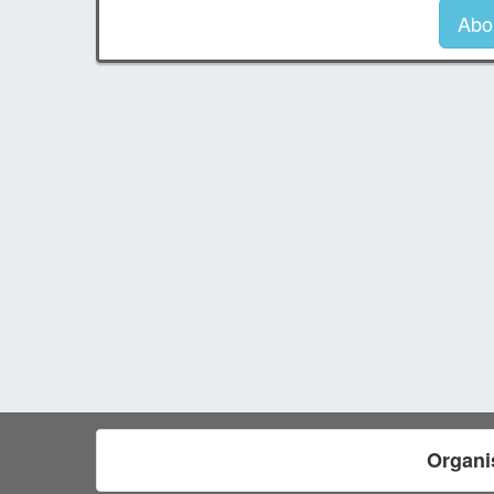
Abo
Organi