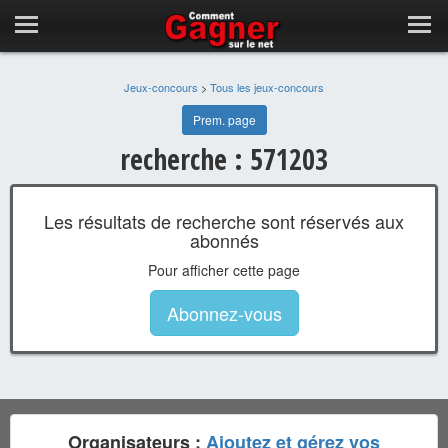
Jeux-concours
>
Tous les jeux-concours
Prem. page
recherche : 571203
Les résultats de recherche sont réservés aux
abonnés
Pour afficher cette page
Abonnez-vous
Organisateurs :
Ajoutez et gérez vos