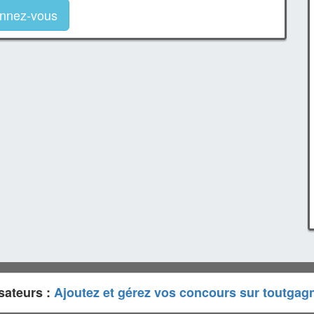
nnez-vous
sateurs :
Ajoutez et gérez vos concours sur toutgag