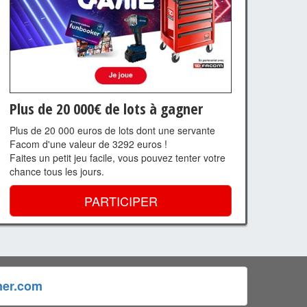
Plus de 20 000€ de lots à gagner
Plus de 20 000 euros de lots dont une servante
Facom d'une valeur de 3292 euros !
Faites un petit jeu facile, vous pouvez tenter votre
chance tous les jours.
PARTICIPER
ner.com