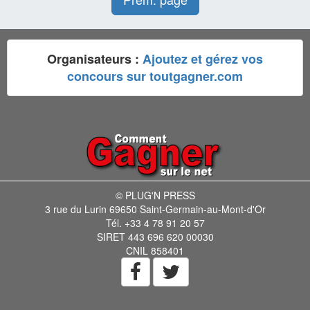
Organisateurs :
Ajoutez et gérez vos
concours sur toutgagner.com
© PLUG'N PRESS
3 rue du Lurin 69650 Saint-Germain-au-Mont-d'Or
Tél. +33 4 78 91 20 57
SIRET 443 696 620 00030
CNIL 858401