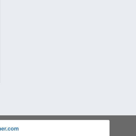
ner.com