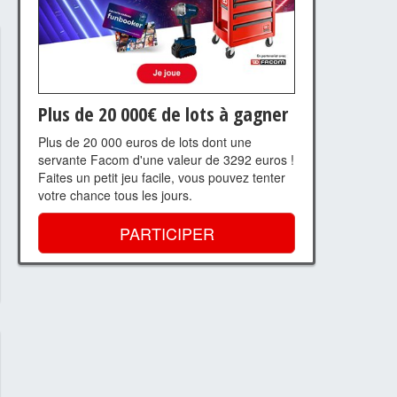
Plus de 20 000€ de lots à gagner
Plus de 20 000 euros de lots dont une
servante Facom d'une valeur de 3292 euros !
Faites un petit jeu facile, vous pouvez tenter
votre chance tous les jours.
PARTICIPER