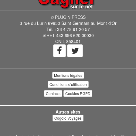
© PLUG'N PRESS
3 rue du Lurin 69650 Saint-Germain-au-Mont-d'Or
Tél. +33 4 78 91 20 57
SIRET 443 696 620 00030
CNIL 858401
Mentions légales
Conditions d'utilisation
Contacts
Cookies RGPD
Autres sites
Oogolo Voyages