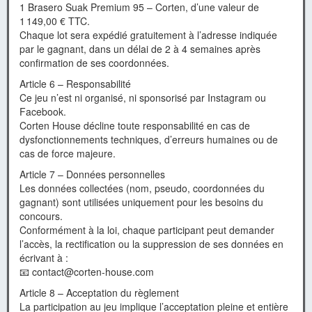
1 Brasero Suak Premium 95 – Corten, d’une valeur de
1 149,00 € TTC.
Chaque lot sera expédié gratuitement à l’adresse indiquée
par le gagnant, dans un délai de 2 à 4 semaines après
confirmation de ses coordonnées.
Article 6 – Responsabilité
Ce jeu n’est ni organisé, ni sponsorisé par Instagram ou
Facebook.
Corten House décline toute responsabilité en cas de
dysfonctionnements techniques, d’erreurs humaines ou de
cas de force majeure.
Article 7 – Données personnelles
Les données collectées (nom, pseudo, coordonnées du
gagnant) sont utilisées uniquement pour les besoins du
concours.
Conformément à la loi, chaque participant peut demander
l’accès, la rectification ou la suppression de ses données en
écrivant à :
📧 contact@corten-house.com
Article 8 – Acceptation du règlement
La participation au jeu implique l’acceptation pleine et entière