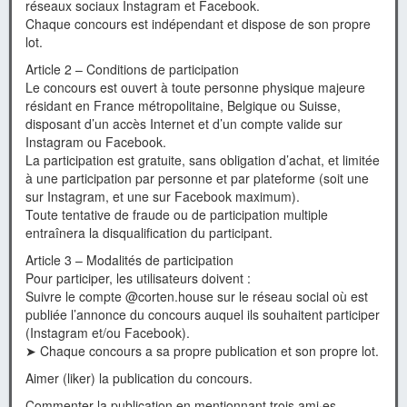
réseaux sociaux Instagram et Facebook.
Chaque concours est indépendant et dispose de son propre
lot.
Article 2 – Conditions de participation
Le concours est ouvert à toute personne physique majeure
résidant en France métropolitaine, Belgique ou Suisse,
disposant d’un accès Internet et d’un compte valide sur
Instagram ou Facebook.
La participation est gratuite, sans obligation d’achat, et limitée
à une participation par personne et par plateforme (soit une
sur Instagram, et une sur Facebook maximum).
Toute tentative de fraude ou de participation multiple
entraînera la disqualification du participant.
Article 3 – Modalités de participation
Pour participer, les utilisateurs doivent :
Suivre le compte @corten.house sur le réseau social où est
publiée l’annonce du concours auquel ils souhaitent participer
(Instagram et/ou Facebook).
➤ Chaque concours a sa propre publication et son propre lot.
Aimer (liker) la publication du concours.
Commenter la publication en mentionnant trois ami·es.