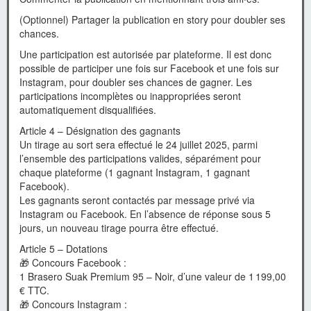
(Optionnel) Partager la publication en story pour doubler ses
chances.
Une participation est autorisée par plateforme. Il est donc
possible de participer une fois sur Facebook et une fois sur
Instagram, pour doubler ses chances de gagner. Les
participations incomplètes ou inappropriées seront
automatiquement disqualifiées.
Article 4 – Désignation des gagnants
Un tirage au sort sera effectué le 24 juillet 2025, parmi
l’ensemble des participations valides, séparément pour
chaque plateforme (1 gagnant Instagram, 1 gagnant
Facebook).
Les gagnants seront contactés par message privé via
Instagram ou Facebook. En l’absence de réponse sous 5
jours, un nouveau tirage pourra être effectué.
Article 5 – Dotations
🎁 Concours Facebook :
1 Brasero Suak Premium 95 – Noir, d’une valeur de 1 199,00
€ TTC.
🎁 Concours Instagram :