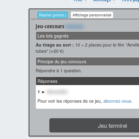
Replier (provis.)
Affichage personnalisé
Jeu-concours
Xxxxxxx
Les lots gagnés
Au tirage au sort :
10 × 2 places pour le film "Amél
tubes" (≈20 €)
Principe du jeu-concours
Répondre à 1 question.
Réponses
1 ►
XxxxxxXxx
Pour voir les réponses de ce jeu,
abonnez-vous
.
Jeu terminé