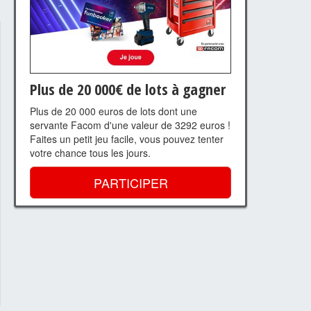
Plus de 20 000€ de lots à gagner
Plus de 20 000 euros de lots dont une
servante Facom d'une valeur de 3292 euros !
Faites un petit jeu facile, vous pouvez tenter
votre chance tous les jours.
PARTICIPER