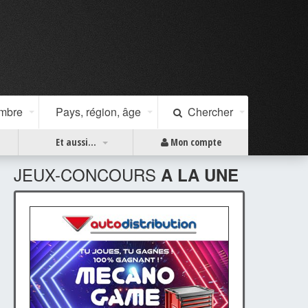
ombre
Pays, région, âge
Chercher
Et aussi...
Mon compte
JEUX-CONCOURS
A LA UNE