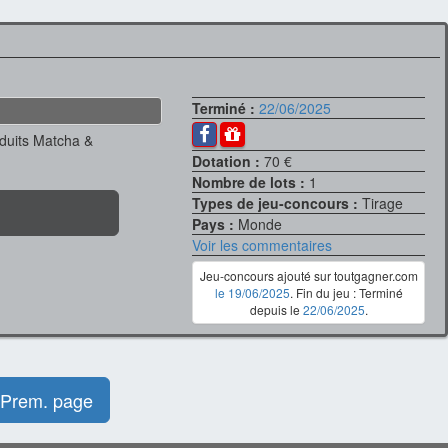
Terminé :
22/06/2025
oduits Matcha &
Dotation :
70 €
Nombre de lots :
1
Types de jeu-concours :
Tirage
Pays :
Monde
Voir les commentaires
Jeu-concours ajouté sur toutgagner.com
le 19/06/2025
. Fin du jeu : Terminé
depuis le
22/06/2025
.
Prem. page