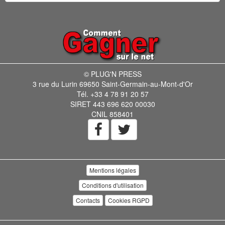
© PLUG'N PRESS
3 rue du Lurin 69650 Saint-Germain-au-Mont-d'Or
Tél. +33 4 78 91 20 57
SIRET 443 696 620 00030
CNIL 858401
Mentions légales
Conditions d'utilisation
Contacts
Cookies RGPD